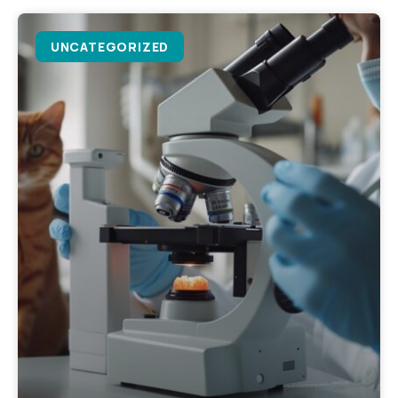
UNCATEGORIZED