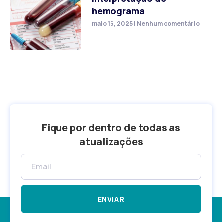
hemograma
maio 16, 2025
Nenhum comentário
Fique por dentro de todas as
atualizações
ENVIAR