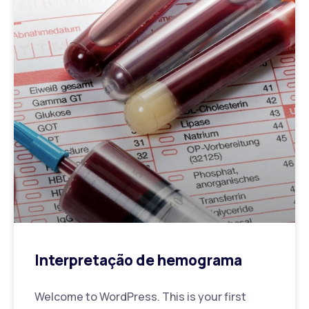
Interpretação de hemograma
Welcome to WordPress. This is your first