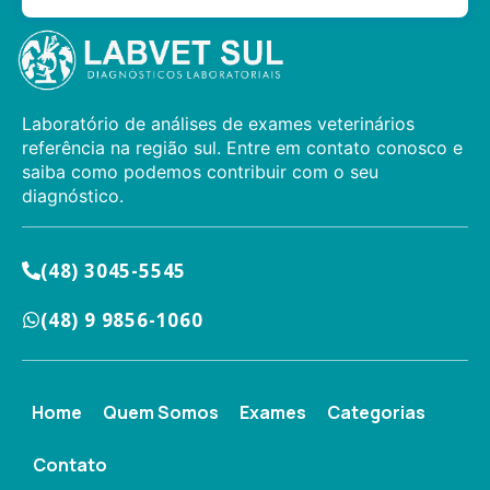
Laboratório de análises de exames veterinários
referência na região sul. Entre em contato conosco e
saiba como podemos contribuir com o seu
diagnóstico.
(48) 3045-5545​
(48) 9 9856-1060​
Home
Quem Somos
Exames
Categorias
Contato