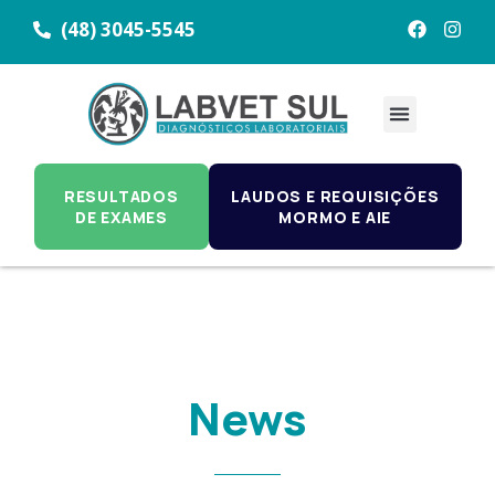
(48) 3045-5545
RESULTADOS
LAUDOS E REQUISIÇÕES
DE EXAMES
MORMO E AIE
News