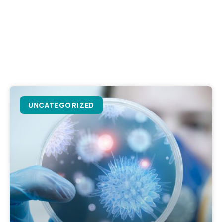
UNCATEGORIZED