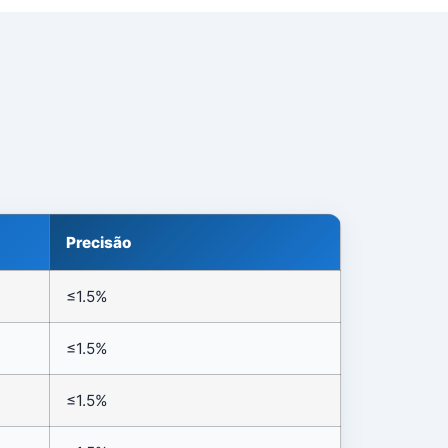
Precisão
≤1.5%
≤1.5%
≤1.5%